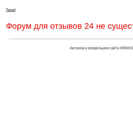
Tweet
Форум для отзывов 24 не сущест
Автором и владельцем сайта WWW.G