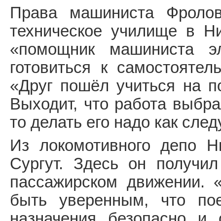
Права машиниста Фролов
техническое училище в Н
«помощник машиниста э
готовиться к самостоятел
«Друг пошёл учиться на п
Выходит, что работа выбра
то делать его надо как след
Из локомотивного депо Н
Сургут. Здесь он получил
пассажирском движении. 
быть уверенным, что по
назначения безопасно и 