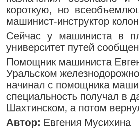
короткую, но всеобъемлю
машинист-инструктор колон
Сейчас у машиниста в пл
университет путей сообщен
Помощник машиниста Евген
Уральском железнодорожном
начинал с помощника машин
специальность получал в д
Шахтинском, а потом верну
Автор:
Евгения Мусихина