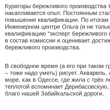
Кураторы бережливого производства то
накапливается опыт. Постоянным стал
повышения квалификации. По итогам 
Инженерном центре Ольга (и не тольк
квалификацию “эксперт бережливого п
в состав комиссии и оценивает дости
бережливого производства.
В свободное время (а его при таком 
– тоже надо уметь) рисует. Акварель, 
море, как в Одессе, где жила с трёх л
теплотой вспоминает Дерибасовскую,
благо нашей Забайкальской дороги.