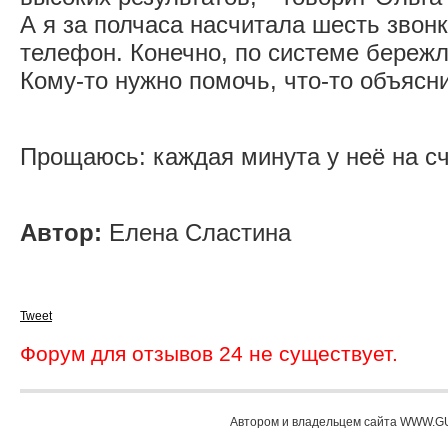
А я за полчаса насчитала шесть звонк
телефон. Конечно, по системе бережл
Кому-то нужно помочь, что-то объясни
Прощаюсь: каждая минута у неё на сч
Автор:
Елена Сластина
Tweet
Форум для отзывов 24 не существует.
Автором и владельцем сайта WWW.GU