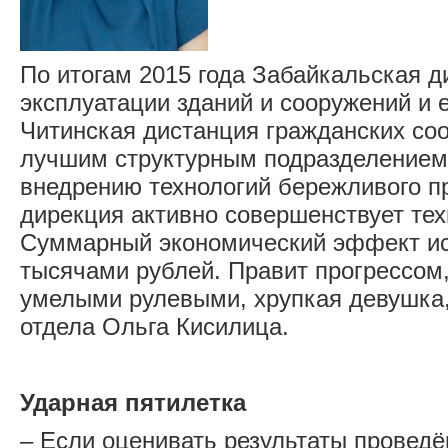
По итогам 2015 года Забайкальская д
эксплуатации зданий и сооружений и 
Читинская дистанция гражданских соо
лучшим структурным подразделением 
внедрению технологий бережливого п
дирекция активно совершенствует тех
Суммарный экономический эффект ис
тысячами рублей. Правит прогрессом,
умелыми рулевыми, хрупкая девушка,
отдела Ольга Кисилица.
Ударная пятилетка
– Если оценивать результаты проведё