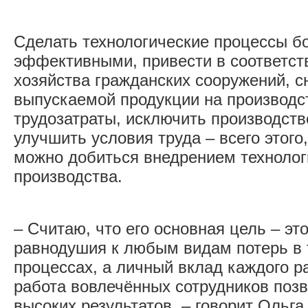
Сделать технологические процессы б
эффективными, привести в соответст
хозяйства гражданских сооружений, 
выпускаемой продукции на производс
трудозатраты, исключить производст
улучшить условия труда – всего этого
можно добиться внедрением технолог
производства.
– Считаю, что его основная цель – эт
равнодушия к любым видам потерь в 
процессах, а личный вклад каждого р
работа вовлечённых сотрудников позв
высоких результатов, – говорит Ольга