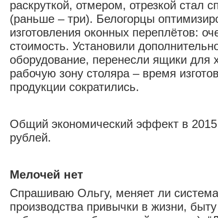
раскруткой, отмером, отрезкой стал с
(раньше – три). Белогорцы оптимизир
изготовления оконных переплётов: оч
стоимость. Установили дополнительн
оборудование, перенесли ящики для 
рабочую зону столяра – время изгото
продукции сократились.
Общий экономический эффект в 2015 г
рублей.
Мелочей нет
Спрашиваю Ольгу, меняет ли система
производства привычки в жизни, быту