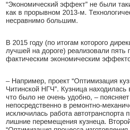
“Экономический эффект” не были та
как в прорывном 2013-м. Технологич
несравнимо большим.
В 2015 году (по итогам которого дире
лучшей на дороге) реализовали пять 
фактическим экономическим эффектом
– Например, проект “Оптимизация куз
Читинской НГЧ”. Кузница находилась 
что было не очень удобно, – поясняет
непосредственно в ремонтно-механич
исключилась работа автотранспорта п
лишние перемещения кузнеца. Второй
“Оптимизация процесса изготовления 