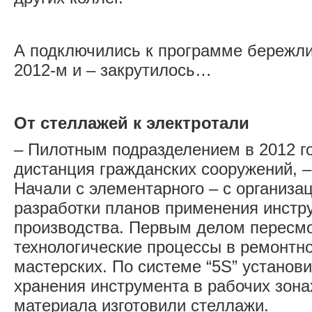
А подключились к программе бережли
2012-м и – закрутилось…
От стеллажей к электротали
– Пилотным подразделением в 2012 г
дистанция гражданских сооружений, –
Начали с элементарного – с организац
разработки планов применения инстр
производства. Первым делом пересм
технологические процессы в ремонтн
мастерских. По системе “5S” устано
хранения инструмента в рабочих зона
материала изготовили стеллажи.