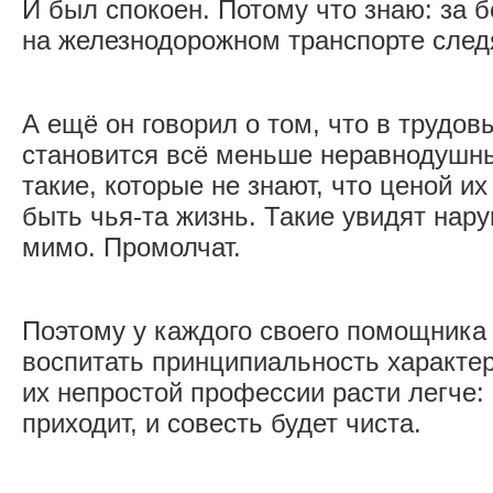
И был спокоен. Потому что знаю: за 
на железнодорожном транспорте след
А ещё он говорил о том, что в трудов
становится всё меньше неравнодушны
такие, которые не знают, что ценой и
быть чья-та жизнь. Такие увидят нар
мимо. Промолчат.
Поэтому у каждого своего помощника
воспитать принципиальность характера
их непростой профессии расти легче:
приходит, и совесть будет чиста.