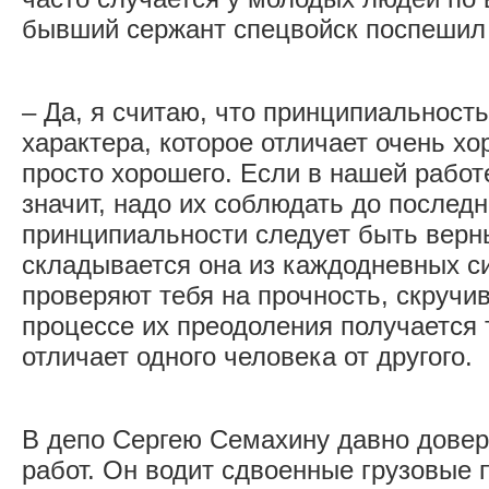
бывший сержант спецвойск поспешил 
– Да, я считаю, что принципиальность
характера, которое отличает очень х
просто хорошего. Если в нашей работ
значит, надо их соблюдать до последн
принципиальности следует быть верн
складывается она из каждодневных с
проверяют тебя на прочность, скручив
процессе их преодоления получается 
отличает одного человека от другого.
В депо Сергею Семахину давно довер
работ. Он водит сдвоенные грузовые 