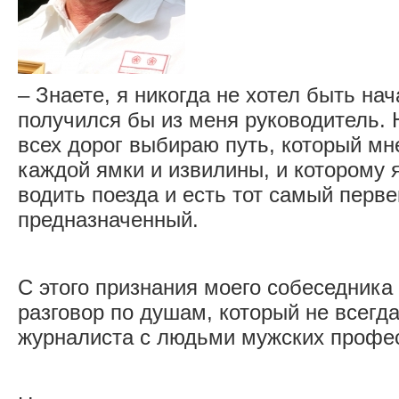
– Знаете, я никогда не хотел быть на
получился бы из меня руководитель. Н
всех дорог выбираю путь, который мн
каждой ямки и извилины, и которому 
водить поезда и есть тот самый перв
предназначенный.
С этого признания моего собеседника
разговор по душам, который не всегд
журналиста с людьми мужских профе