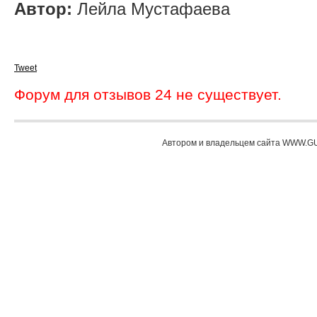
Автор:
Лейла Мустафаева
Tweet
Форум для отзывов 24 не существует.
Автором и владельцем сайта WWW.GU