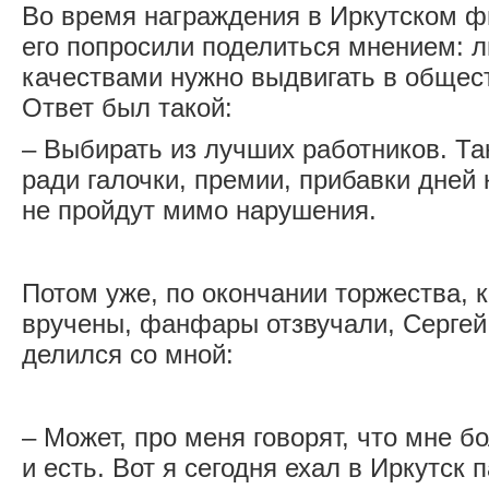
Во время награждения в Иркутском 
его попросили поделиться мнением: 
качествами нужно выдвигать в общес
Ответ был такой:
– Выбирать из лучших работников. Та
ради галочки, премии, прибавки дней к
не пройдут мимо нарушения.
Потом уже, по окончании торжества, 
вручены, фанфары отзвучали, Сергей
делился со мной:
– Может, про меня говорят, что мне б
и есть. Вот я сегодня ехал в Иркутск