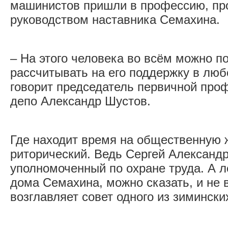
машинистов пришли в профессию, про
руководством наставника Семахина.
– На этого человека во всём можно п
рассчитывать на его поддержку в люб
говорит председатель первичной про
депо Александр Шустов.
Где находит время на общественную ж
риторический. Ведь Сергей Александ
уполномоченный по охране труда. А л
дома Семахина, можно сказать, и не в
возглавляет совет одного из зимински