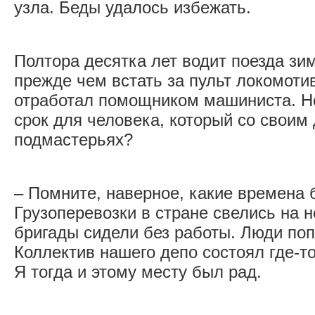
узла. Беды удалось избежать.
Полтора десятка лет водит поезда зи
прежде чем встать за пульт локомоти
отработал помощником машиниста. Н
срок для человека, который со своим 
подмастерьях?
– Помните, наверное, какие времена 
Грузоперевозки в стране свелись на 
бригады сидели без работы. Люди по
Коллектив нашего депо состоял где-то
Я тогда и этому месту был рад.