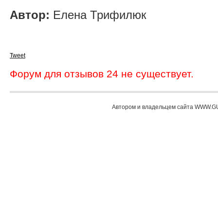
Автор:
Елена Трифилюк
Tweet
Форум для отзывов 24 не существует.
Автором и владельцем сайта WWW.GU