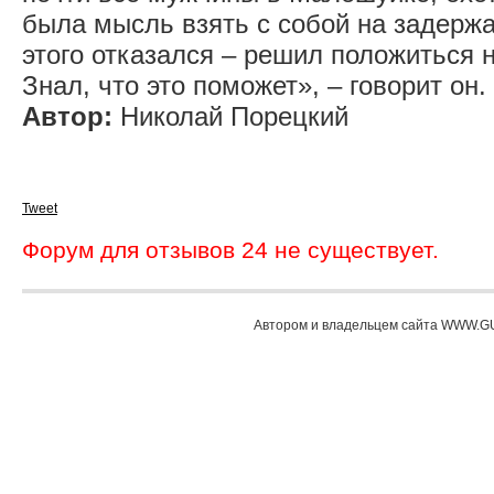
была мысль взять с собой на задержа
этого отказался – решил положиться 
Знал, что это поможет», – говорит он
Автор:
Николай Порецкий
Tweet
Форум для отзывов 24 не существует.
Автором и владельцем сайта WWW.GU