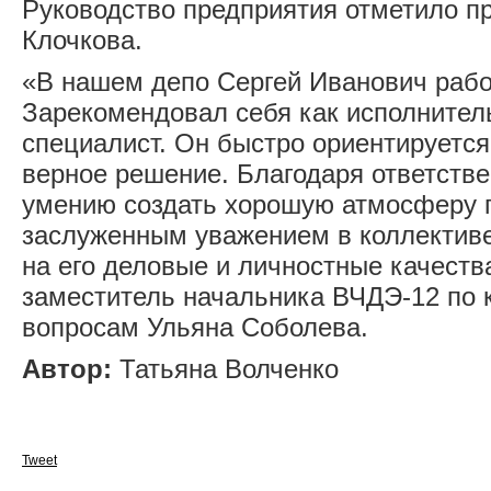
Руководство предприятия отметило п
Клочкова.
«В нашем депо Сергей Иванович работ
Зарекомендовал себя как исполните
специалист. Он быстро ориентируется
верное решение. Благодаря ответстве
умению создать хорошую атмосферу 
заслуженным уважением в коллектив
на его деловые и личностные качества
заместитель начальника ВЧДЭ-12 по
вопросам Ульяна Соболева.
Автор:
Татьяна Волченко
Tweet