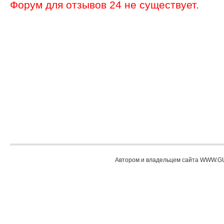
Форум для отзывов 24 не существует.
Автором и владельцем сайта WWW.GU