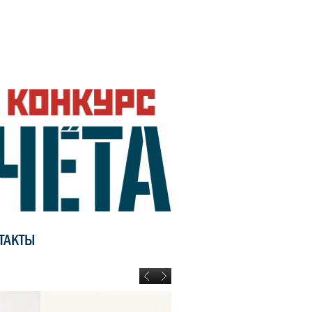
ТАКТЫ