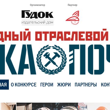
Организатор
Партнер
НАЯ
О КОНКУРСЕ
ГЕРОИ
ЖЮРИ
ПАРТНЕРЫ
КОН