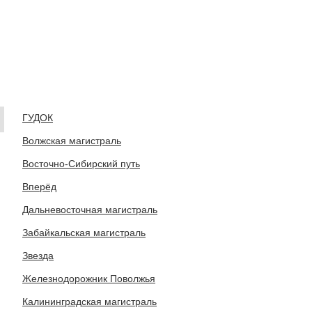
ГУДОК
Волжская магистраль
Восточно-Сибирский путь
Вперёд
Дальневосточная магистраль
Забайкальская магистраль
Звезда
Железнодорожник Поволжья
Калининградская магистраль