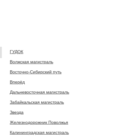
ГУДОК
Волжская магистраль
Восточно-Сибирский путь
Вперёд
Дальневосточная магистраль
Забайкальская магистраль
Звезда
Железнодорожник Поволжья
Калининградская магистраль