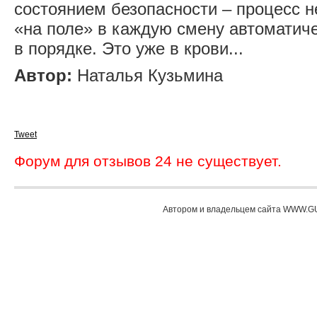
состоянием безопасности – процесс 
«на поле» в каждую смену автоматиче
в порядке. Это уже в крови...
Автор:
Наталья Кузьмина
Tweet
Форум для отзывов 24 не существует.
Автором и владельцем сайта WWW.GU