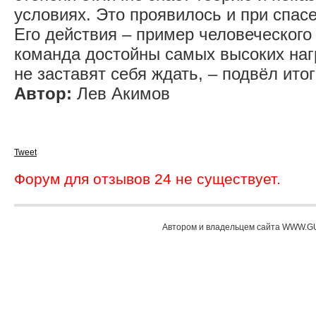
условиях. Это проявилось и при спасе
Его действия – пример человеческого
команда достойны самых высоких нагр
не заставят себя ждать, – подвёл ито
Автор:
Лев Акимов
Tweet
Форум для отзывов 24 не существует.
Автором и владельцем сайта WWW.GU