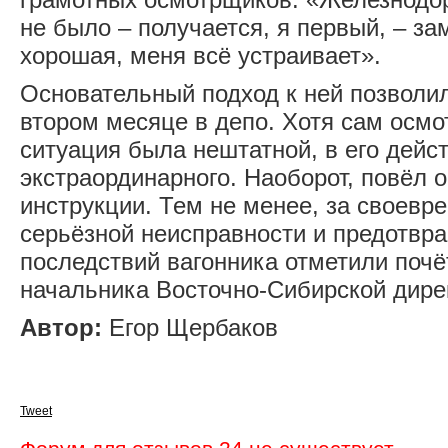
не было – получается, я первый, – за
хорошая, меня всё устраивает».
Основательный подход к ней позволил
втором месяце в депо. Хотя сам осмо
ситуация была нештатной, в его дейс
экстраординарного. Наоборот, повёл о
инструкции. Тем не менее, за своев
серьёзной неисправности и предотвр
последствий вагонника отметили почё
начальника Восточно-Сибирской дире
Автор:
Егор Щербаков
Tweet