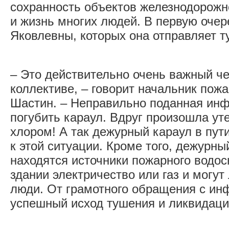
сохранность объектов железнодорожн
и жизнь многих людей. В первую очер
Яковлевны, которых она отправляет т
– Это действительно очень важный ч
коллективе, – говорит начальник пож
Шастин. – Неправильно поданная ин
погубить караул. Вдруг произошла ут
хлором! А так дежурный караул в пут
к этой ситуации. Кроме того, дежурны
находятся источники пожарного водос
здании электричество или газ и могут
люди. От грамотного обращения с ин
успешный исход тушения и ликвидаци