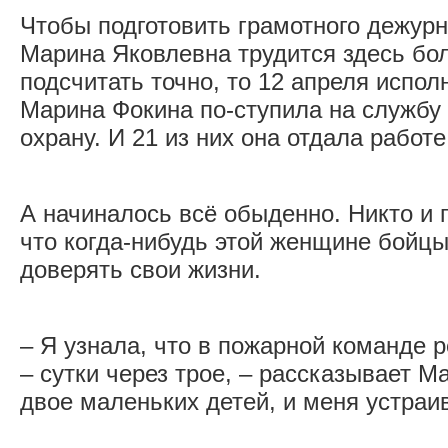
Чтобы подготовить грамотного дежурн
Марина Яковлевна трудится здесь бол
подсчитать точно, то 12 апреля испол
Марина Фокина по-ступила на службу
охрану. И 21 из них она отдала работ
А начиналось всё обыденно. Никто и 
что когда-нибудь этой женщине бойц
доверять свои жизни.
– Я узнала, что в пожарной команде 
– сутки через трое, – рассказывает М
двое маленьких детей, и меня устраи