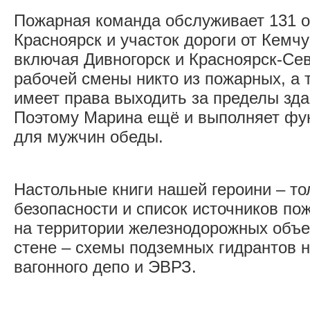
Пожарная команда обслуживает 131 о
Красноярск и участок дороги от Кемчу
включая Дивногорск и Красноярск-Се
рабочей смены никто из пожарных, а 
имеет права выходить за пределы зда
Поэтому Марина ещё и выполняет фун
для мужчин обеды.
Настольные книги нашей героини – т
безопасности и список источников по
на территории железнодорожных объе
стене – схемы подземных гидрантов н
вагонного депо и ЭВРЗ.