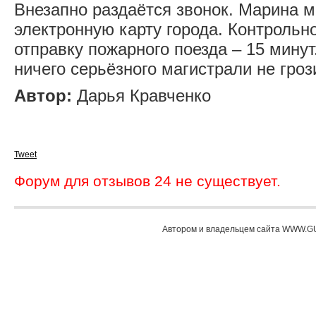
Внезапно раздаётся звонок. Марина м
электронную карту города. Контрольн
отправку пожарного поезда – 15 минут
ничего серьёзного магистрали не грози
Автор:
Дарья Кравченко
Tweet
Форум для отзывов 24 не существует.
Автором и владельцем сайта WWW.GU