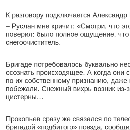
К разговору подключается Александр 
– Руслан мне кричит: «Смотри, что эт
поверил: было полное ощущение, что 
снегоочиститель.
Бригаде потребовалось буквально нес
осознать происходящее. А когда они 
по их собственному признанию, даже
побежали. Снежный вихрь возник из-
цистерны…
Прокопьев сразу же связался по тел
бригадой «подбитого» поезда, сообщи