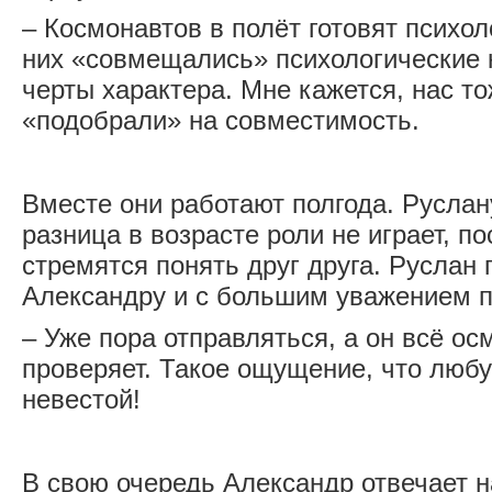
– Космонавтов в полёт готовят психол
них «совмещались» психологические к
черты характера. Мне кажется, нас т
«подобрали» на совместимость.
Вместе они работают полгода. Руслану
разница в возрасте роли не играет, п
стремятся понять друг друга. Руслан
Александру и с большим уважением п
– Уже пора отправляться, а он всё ос
проверяет. Такое ощущение, что любу
невестой!
В свою очередь Александр отвечает н