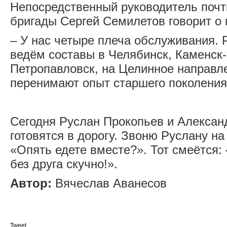
Непосредственный руководитель почт
бригады Сергей Семилетов говорит о
– У нас четыре плеча обслуживания. 
ведём составы в Челябинск, Каменск-
Петропавловск, на Целинное направл
перенимают опыт старшего поколения
Сегодня Руслан Прокопьев и Алексан
готовятся в дорогу. Звоню Руслану н
«Опять едете вместе?». Тот смеётся:
без друга скучно!».
Автор:
Вячеслав Аванесов
Tweet