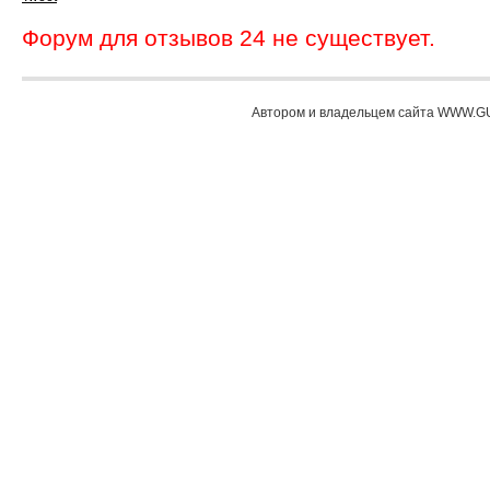
Форум для отзывов 24 не существует.
Автором и владельцем сайта WWW.GU