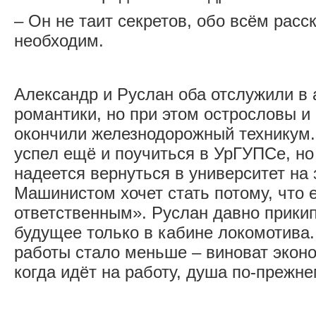
– Он не таит секретов, обо всём расс
необходим.
Александр и Руслан оба отслужили в 
романтики, но при этом острословы 
окончили железнодорожный техникум. 
успел ещё и поучиться в УрГУПСе, но 
надеется вернуться в университет на 
Машинистом хочет стать потому, что 
ответственным». Руслан давно прикип
будущее только в кабине локомотива.
работы стало меньше – виноват эконо
когда идёт на работу, душа по-прежне