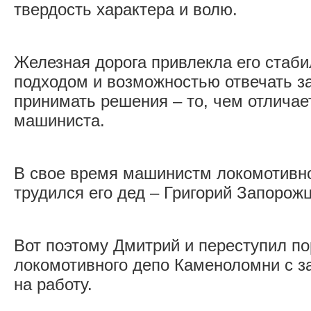
твердость характера и волю.
Железная дорога привлекла его стаб
подходом и возможностью отвечать за
принимать решения – то, чем отличае
машиниста.
В свое время машинистм локомотивн
трудился его дед – Григорий Запорож
Вот поэтому Дмитрий и переступил по
локомотивного депо Каменоломни с з
на работу.