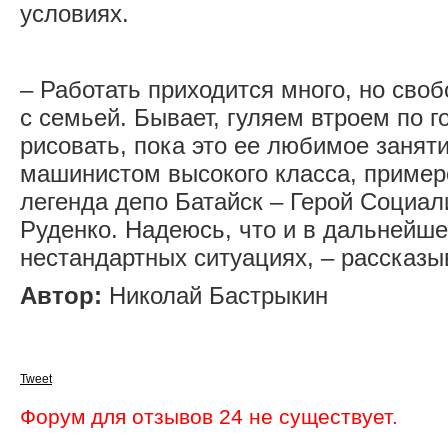
условиях.
– Работать приходится много, но сво
с семьей. Бывает, гуляем втроем по 
рисовать, пока это ее любимое занят
машинистом высокого класса, пример
легенда депо Батайск – Герой Социал
Руденко. Надеюсь, что и в дальнейше
нестандартных ситуациях, – рассказ
Автор:
Николай Бастрыкин
Tweet
Форум для отзывов 24 не существует.