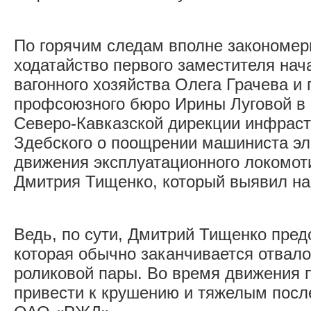
По горячим следам вполне закономер
ходатайство первого заместителя на
вагонного хозяйства Олега Грачева и
профсоюзного бюро Ирины Луговой в 
Северо-Кавказской дирекции инфрас
Здебского о поощрении машиниста эл
движения эксплуатационного локомот
Дмитрия Тищенко, который выявил на
Ведь, по сути, Дмитрий Тищенко пред
которая обычно заканчивается отвал
роликовой пары. Во время движения 
привести к крушению и тяжелым посл