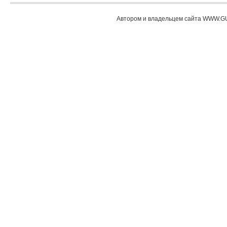
Автором и владельцем сайта WWW.GU