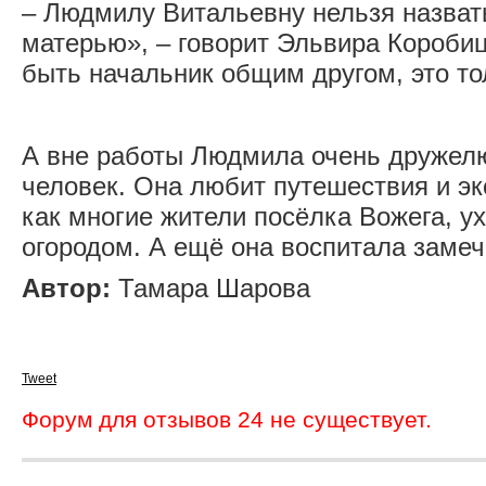
– Людмилу Витальевну нельзя назват
матерью», – говорит Эльвира Коробиц
быть начальник общим другом, это то
А вне работы Людмила очень дружел
человек. Она любит путешествия и эк
как многие жители посёлка Вожега, у
огородом. А ещё она воспитала замеч
Автор:
Тамара Шарова
Tweet
Форум для отзывов 24 не существует.