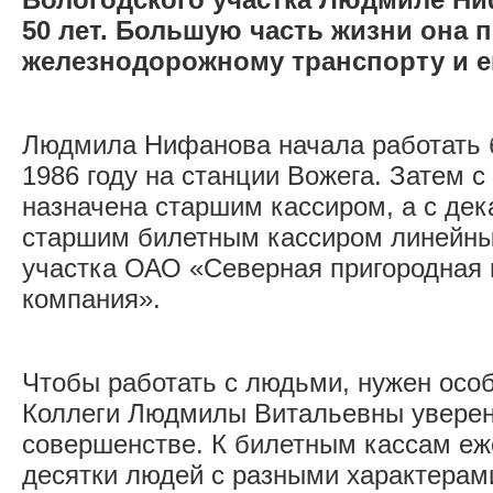
50 лет. Большую часть жизни она 
железнодорожному транспорту и е
Людмила Нифанова начала работать 
1986 году на станции Вожега. Затем с
назначена старшим кассиром, а с дек
старшим билетным кассиром линейных
участка ОАО «Северная пригородная
компания».
Чтобы работать с людьми, нужен осо
Коллеги Людмилы Витальевны уверены
совершенстве. К билетным кассам еж
десятки людей с разными характерам