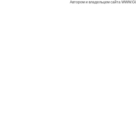
Автором и владельцем сайта WWW.GU