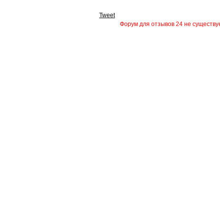
Tweet
Форум для отзывов 24 не существуе