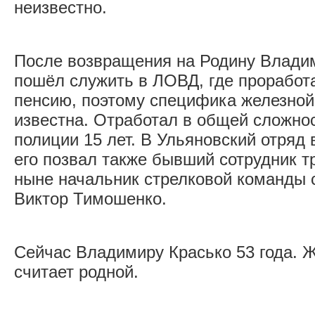
неизвестно.
После возвращения на Родину Влади
пошёл служить в ЛОВД, где проработ
пенсию, поэтому специфика железной
известна. Отработал в общей сложнос
полиции 15 лет. В Ульяновский отряд
его позвал также бывший сотрудник т
ныне начальник стрелковой команды 
Виктор Тимошенко.
Сейчас Владимиру Красько 53 года. 
считает родной.