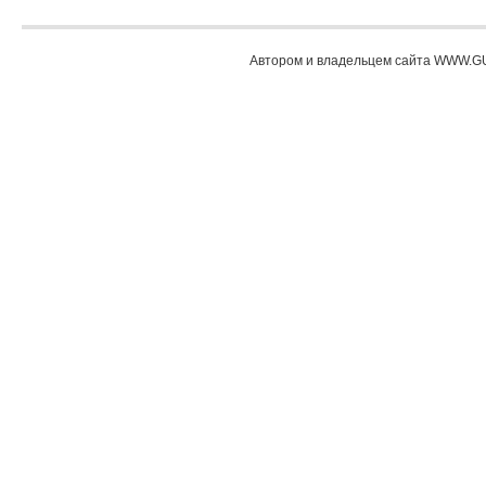
Автором и владельцем сайта WWW.GU