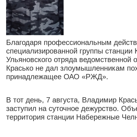
Благодаря профессиональным действ
специализированной группы станции 
Ульяновского отряда ведомственной
Красько не дал злоумышленникам по
принадлежащее ОАО «РЖД».
В тот день, 7 августа, Владимир Крас
заступил на суточное дежурство. Объ
территория станции Набережные Чел