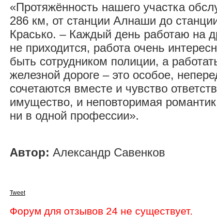
«Протяжённость нашего участка обсл
286 км, от станции Алнаши до станци
Красько. – Каждый день работаю на д
не приходится, работа очень интересн
быть сотрудником полиции, а работат
железной дороге – это особое, непере
сочетаются вместе и чувство ответст
имущество, и неповторимая романтик
ни в одной профессии».
Автор:
Александр Савенков
Tweet
Форум для отзывов 24 не существует.