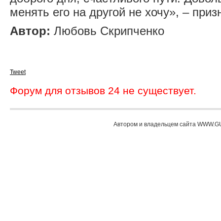
менять его на другой не хочу», – приз
Автор:
Любовь Скрипченко
Tweet
Форум для отзывов 24 не существует.
Автором и владельцем сайта WWW.GU