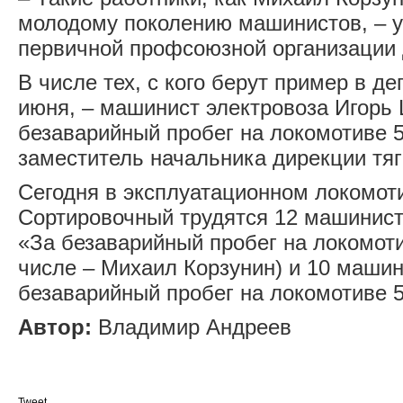
молодому поколению машинистов, – у
первичной профсоюзной организации 
В числе тех, с кого берут пример в де
июня, – машинист электровоза Игорь
безаварийный пробег на локомотиве 5
заместитель начальника дирекции тяг
Сегодня в эксплуатационном локомот
Сортировочный трудятся 12 машинист
«За безаварийный пробег на локомоти
числе – Михаил Корзунин) и 10 машин
безаварийный пробег на локомотиве 5
Автор:
Владимир Андреев
Tweet