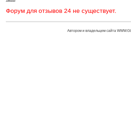
Форум для отзывов 24 не существует.
Автором и владельцем сайта WWW.GU