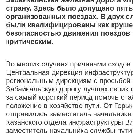
страну. Здесь было допущено пять
организованных поездах. В двух с
были квалифицированы как круше
безопасностью движения поездов
критическим.
Во многих случаях причинами сходов 
Центральная дирекция инфраструктур
региональным дирекциям с просьбой 
Забайкальскую дорогу лучших своих 
за самый короткий период помочь ст
положение в хозяйстве пути. От Горьк
отправились заместитель начальника
Казанского отдела инфраструктуры В
заместитель начальника службы пути