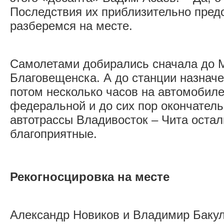
Последствия их приблизительно пред
разберемся на месте.
Самолетами добирались сначала до М
Благовещенска. А до станции назнач
потом несколько часов на автомобиле
федеральной и до сих пор окончатель
автотрассы Владивосток – Чита оста
благоприятные.
Рекогносцировка на месте
Александр Новиков и Владимир Бакул