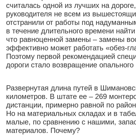
считалась одной из лучших на дороге,
руководителя не всем из вышестоящи
отстранили от работы под надуманны
в течение длительного времени найти 
что равноценной замены – замены во
эффективно может работать «обез-гл
Поэтому первой рекомендацией специ
дороги стало возвращение опального 
Развернутая длина путей в Шимановс
километров. В штате ее – 269 монтер
дистанции, примерно равной по район
Но на материальных складах и в таб
малые, по сравнению с нашими, запа
материалов. Почему?