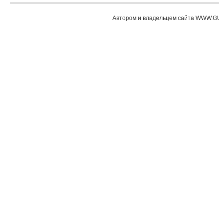
Автором и владельцем сайта WWW.GU