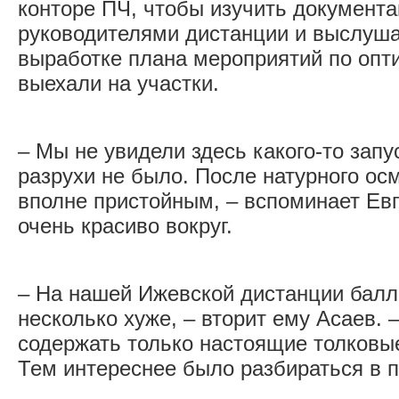
конторе ПЧ, чтобы изучить документа
руководителями дистанции и выслуша
выработке плана мероприятий по опт
выехали на участки.
– Мы не увидели здесь какого-то запу
разрухи не было. После натурного ос
вполне пристойным, – вспоминает Ев
очень красиво вокруг.
– На нашей Ижевской дистанции балл
несколько хуже, – вторит ему Асаев. 
содержать только настоящие толковы
Тем интереснее было разбираться в 