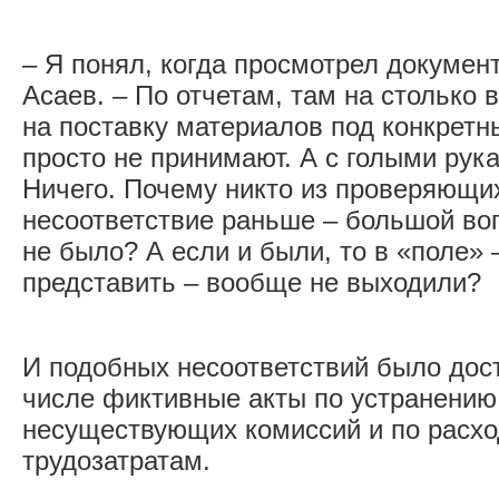
– Я понял, когда просмотрел докумен
Асаев. – По отчетам, там на столько 
на поставку материалов под конкретн
просто не принимают. А с голыми рук
Ничего. Почему никто из проверяющих
несоответствие раньше – большой воп
не было? А если и были, то в «поле» 
представить – вообще не выходили?
И подобных несоответствий было дост
числе фиктивные акты по устранени
несуществующих комиссий и по расхо
трудозатратам.