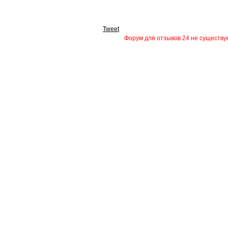
Tweet
Форум для отзывов 24 не существуе