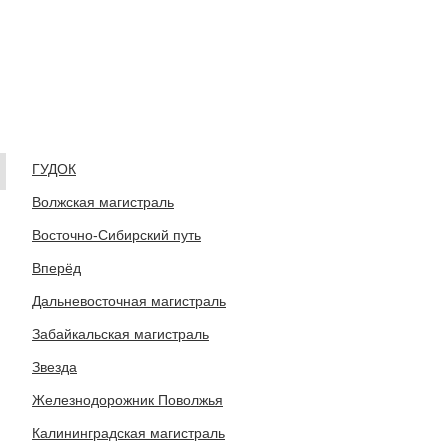
ГУДОК
Волжская магистраль
Восточно-Сибирский путь
Вперёд
Дальневосточная магистраль
Забайкальская магистраль
Звезда
Железнодорожник Поволжья
Калининградская магистраль