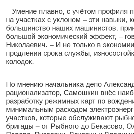
– Умение плавно, с учётом профиля п
на участках с уклоном – эти навыки, 
большинство наших машинистов, прин
большой экономический эффект, – го
Николаевич. – И не только в экономии
продлении срока службы, износостой
колодок.
По мнению начальника депо Александ
рационализатор, Самошкин внёс наиб
разработку режимных карт по вожден
минимальным расходом электроэнерг
участков, которые обслуживают рыбн
бригады – от Рыбного до Бекасово, 