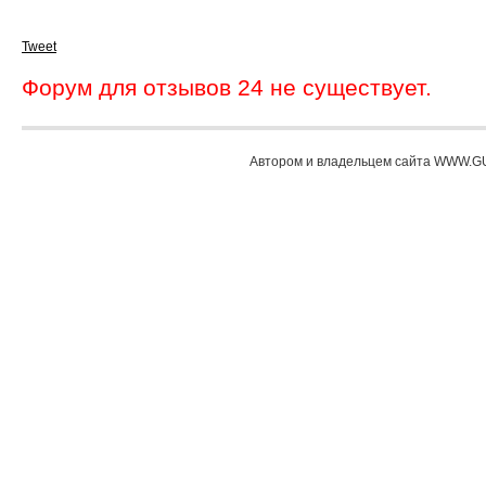
Tweet
Форум для отзывов 24 не существует.
Автором и владельцем сайта WWW.GU