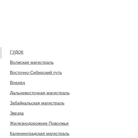
ГУДОК
Волжская магистраль
Восточно-Сибирский путь
Вперёд
Дальневосточная магистраль
Забайкальская магистраль
Звезда
Железнодорожник Поволжья
Калининградская магистраль