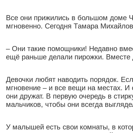
Все они прижились в большом доме 
мгновенно. Сегодня Тамара Михайловн
– Они такие помощники! Недавно вме
ещё раньше делали пирожки. Вместе 
Девочки любят наводить порядок. Ес
мгновение – и все вещи на местах. И
они дружат. В первую очередь в стир
мальчиков, чтобы они всегда выгляде
У малышей есть свои комнаты, в кото