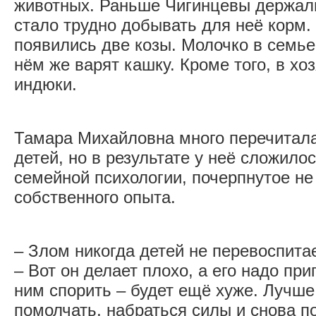
животных. Раньше Чигинцевы держали
стало трудно добывать для неё корм.
появились две козы. Молочко в семье
нём же варят кашку. Кроме того, в хо
индюки.
Тамара Михайловна много перечитала
детей, но в результате у неё сложило
семейной психологии, почерпнутое не 
собственного опыта.
– Злом никогда детей не перевоспитае
– Вот он делает плохо, а его надо пр
ним спорить – будет ещё хуже. Лучше 
помолчать, набраться силы и снова п