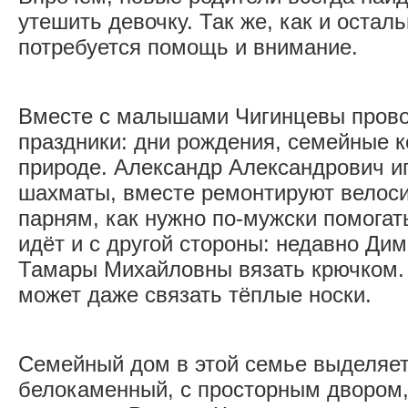
утешить девочку. Так же, как и остал
потребуется помощь и внимание.
Вместе с малышами Чигинцевы пров
праздники: дни рождения, семейные к
природе. Александр Александрович и
шахматы, вместе ремонтируют велоси
парням, как нужно по-мужски помогат
идёт и с другой стороны: недавно Ди
Тамары Михайловны вязать крючком. 
может даже связать тёплые носки.
Семейный дом в этой семье выделяетс
белокаменный, с просторным двором,