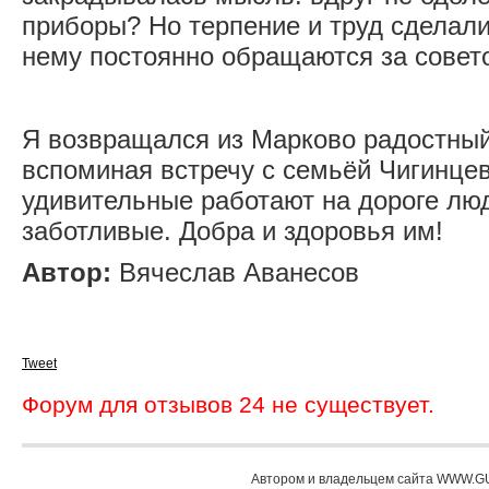
приборы? Но терпение и труд сделали 
нему постоянно обращаются за совет
Я возвращался из Марково радостный
вспоминая встречу с семьёй Чигинцев
удивительные работают на дороге люд
заботливые. Добра и здоровья им!
Автор:
Вячеслав Аванесов
Tweet
Форум для отзывов 24 не существует.
Автором и владельцем сайта WWW.GU