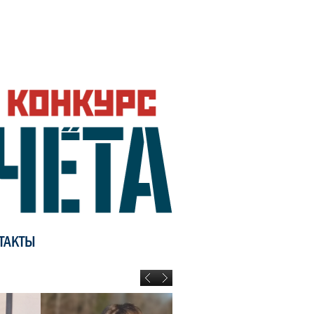
ТАКТЫ