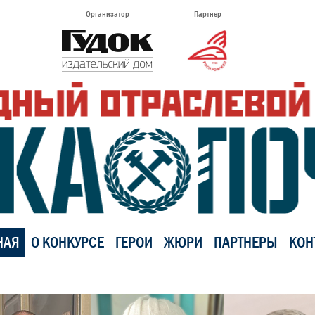
Организатор
Партнер
НАЯ
О КОНКУРСЕ
ГЕРОИ
ЖЮРИ
ПАРТНЕРЫ
КОН